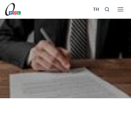
TH
หน้าแรก
การขอใช้สิทธิของเจ้าของข้อมูล