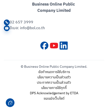
Business Online Public 

Company Limited
02 657 3999
อีเมล
: info@bol.co.th
© Business Online Public Company Limited.
ข้อกำหนดการใช้บริการ
นโยบายความเป็นส่วนตัว
ประกาศความเป็นส่วนตัว
นโยบายการใช้คุกกี้
DPS Acknowledgement by ETDA
แผนผังเว็บไซต์