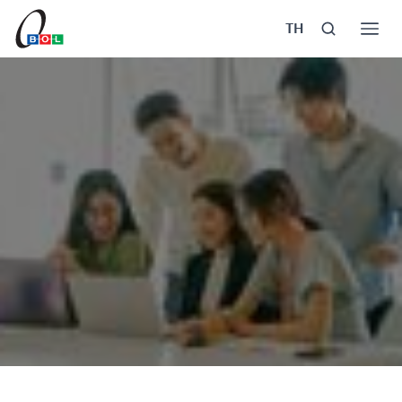
TH
หน้าแรก
ร่วมงานกับเรา