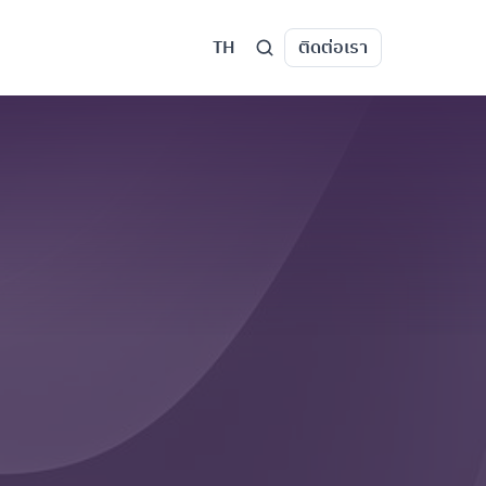
TH
ติดต่อเรา