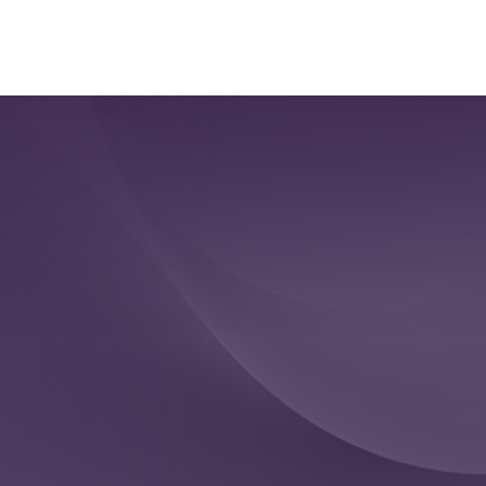
หน้าแรก
ผลิตภัณฑ์
Data & Risk Consulting